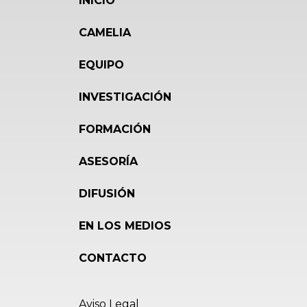
INICIO
CAMELIA
EQUIPO
INVESTIGACIÓN
FORMACIÓN
ASESORÍA
DIFUSIÓN
EN LOS MEDIOS
CONTACTO
Aviso Legal