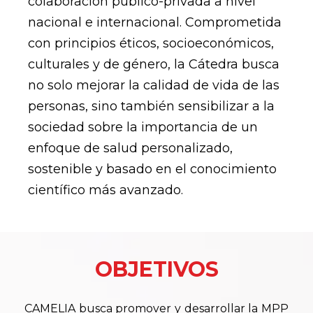
colaboración público-privada a nivel
nacional e internacional. Comprometida
con principios éticos, socioeconómicos,
culturales y de género, la Cátedra busca
no solo mejorar la calidad de vida de las
personas, sino también sensibilizar a la
sociedad sobre la importancia de un
enfoque de salud personalizado,
sostenible y basado en el conocimiento
científico más avanzado.
OBJETIVOS
CAMELIA busca promover y desarrollar la MPP