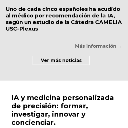
Uno de cada cinco españoles ha acudido
al médico por recomendación de la IA,
según un estudio de la Cátedra CAMELIA
USC-Plexus
Más información →
Ver más noticias
IA y medicina personalizada
de precisión: formar,
investigar, innovar y
concienciar.