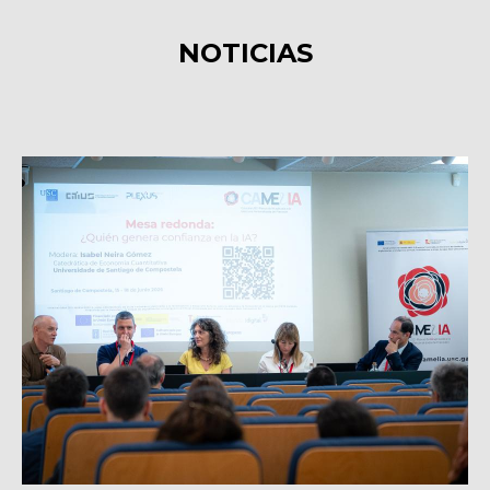
NOTICIAS