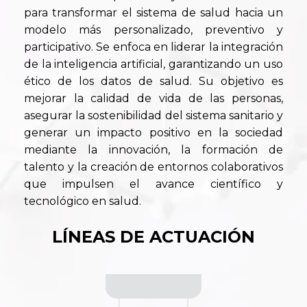
para transformar el sistema de salud hacia un
modelo más personalizado, preventivo y
participativo. Se enfoca en liderar la integración
de la inteligencia artificial, garantizando un uso
ético de los datos de salud. Su objetivo es
mejorar la calidad de vida de las personas,
asegurar la sostenibilidad del sistema sanitario y
generar un impacto positivo en la sociedad
mediante la innovación, la formación de
talento y la creación de entornos colaborativos
que impulsen el avance científico y
tecnológico en salud.
LÍNEAS DE ACTUACIÓN