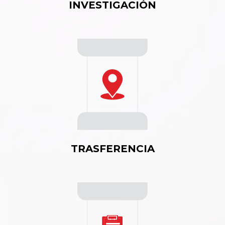
INVESTIGACIÓN
TRASFERENCIA