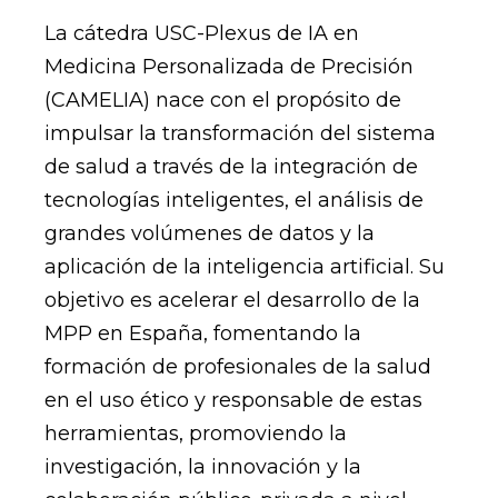
La cátedra USC-Plexus de IA en
Medicina Personalizada de Precisión
(CAMELIA) nace con el propósito de
impulsar la transformación del sistema
de salud a través de la integración de
tecnologías inteligentes, el análisis de
grandes volúmenes de datos y la
aplicación de la inteligencia artificial. Su
objetivo es acelerar el desarrollo de la
MPP en España, fomentando la
formación de profesionales de la salud
en el uso ético y responsable de estas
herramientas, promoviendo la
investigación, la innovación y la