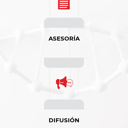
ASESORÍA
DIFUSIÓN