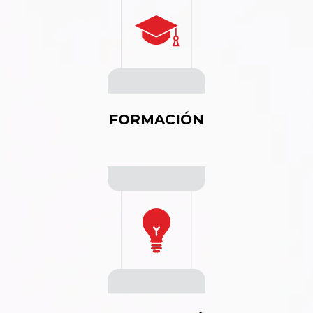
FORMACIÓN